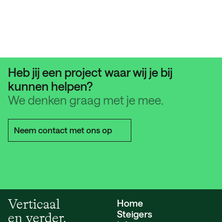
Heb jij een project waar wij je bij
kunnen helpen?
We denken graag met je mee.
Neem contact met ons op
Verticaal
Home
Steigers
en verder.