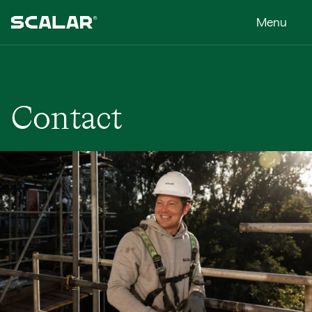
Contact