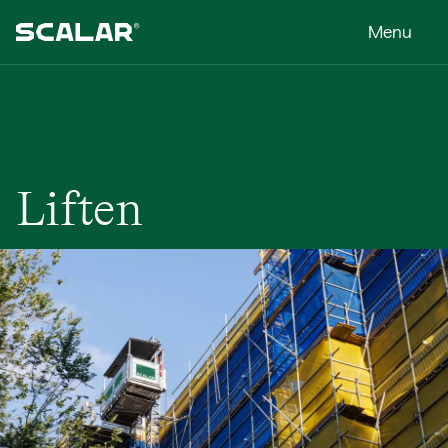
Liften