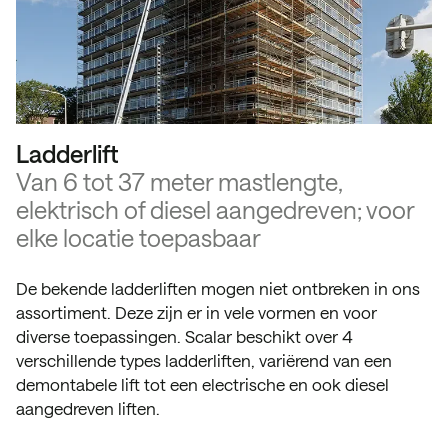
Ladderlift
Van 6 tot 37 meter mastlengte,
elektrisch of diesel aangedreven; voor
elke locatie toepasbaar
De bekende ladderliften mogen niet ontbreken in ons
assortiment. Deze zijn er in vele vormen en voor
diverse toepassingen. Scalar beschikt over 4
verschillende types ladderliften, variërend van een
demontabele lift tot een electrische en ook diesel
aangedreven liften.