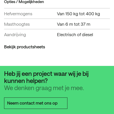
Opties / Mogelijkheden
Hefvermogens
Van 150 kg tot 400 kg
Masthoogtes
Van 6 m tot 37 m
Aandrijving
Electrisch of diesel
Bekijk productsheets
Heb jij een project waar wij je bij
kunnen helpen?
We denken graag met je mee.
Neem contact met ons op