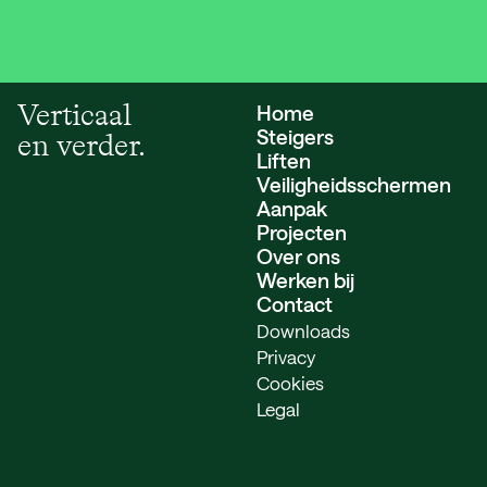
Verticaal
Home
Steigers
en verder.
Liften
Veiligheids­schermen
Aanpak
Projecten
Over ons
Werken bij
Contact
Downloads
Privacy
Cookies
Legal