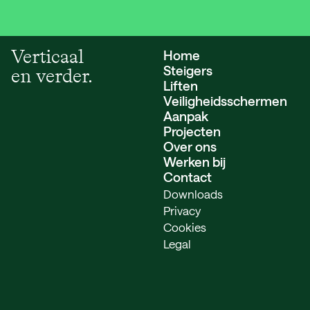
Verticaal
Home
Steigers
en verder.
Liften
Veiligheids­schermen
Aanpak
Projecten
Over ons
Werken bij
Contact
Downloads
Privacy
Cookies
Legal