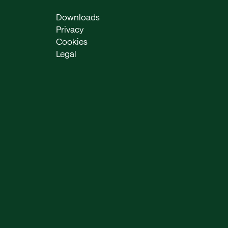
Downloads
Privacy
Cookies
Legal