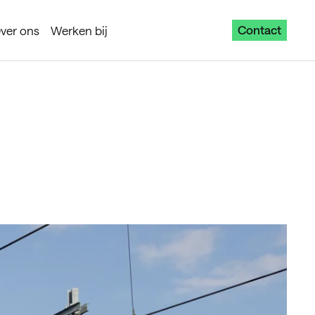
Contact
ver ons
Werken bij