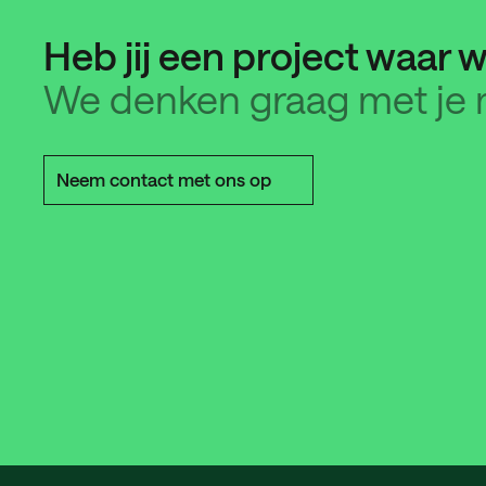
Heb jij een project waar w
We denken graag met je 
Neem contact met ons op