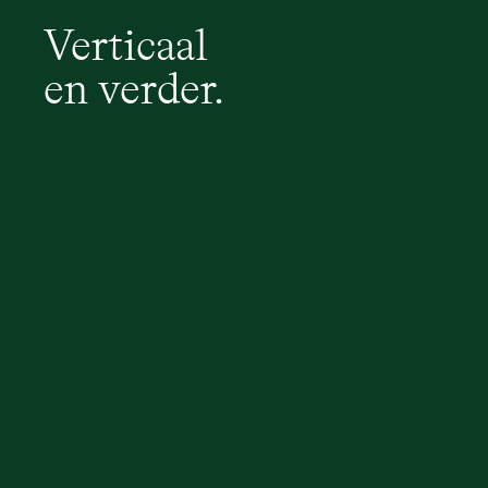
Verticaal
en verder.